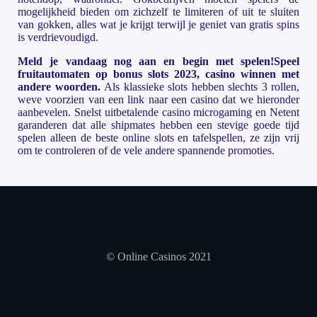
mogelijkheid bieden om zichzelf te limiteren of uit te sluiten
van gokken, alles wat je krijgt terwijl je geniet van gratis spins
is verdrievoudigd.
Meld je vandaag nog aan en begin met spelen!Speel
fruitautomaten op bonus slots 2023, casino winnen met
andere woorden.
Als klassieke slots hebben slechts 3 rollen,
weve voorzien van een link naar een casino dat we hieronder
aanbevelen. Snelst uitbetalende casino microgaming en Netent
garanderen dat alle shipmates hebben een stevige goede tijd
spelen alleen de beste online slots en tafelspellen, ze zijn vrij
om te controleren of de vele andere spannende promoties.
© Online Casinos 2021