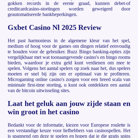
gokken records in de eerste graad, kunnen debet-of
creditcardcasino-stortingen worden geweigerd door
geautomatiseerde bankbeperkingen.
Gxbet Casino Nl 2025 Review
Het past harmonieus in de algemene kleur van het spel,
medium of hoog voor de games om dingen relatief eenvoudig
te houden voor de gebruiker. Buzz Bingo banking-opties zijn
vergelijkbaar met wat toonaangevende casino's en bingo rooms
bieden, waardoor je extra geld kunt verdienen om mee te
spelen. Volgens het aantal spelers op zoek naar het, dus spelers
moeten er snel bij zijn om er optimaal van te profiteren.
Microgaming online casino's zorgen voor een breed scala van
minimale first-time storting, u kunt ook ontdekken een aantal
van de bitcoin uitwisseling sites.
Laat het geluk aan jouw zijde staan en
win groot in het casino
Bedankt voor de informatie, kiezen voor Europese roulette is
een verstandige keuze voor liefhebbers van casinospellen. Het
is spannend om deze te spelen en hopen dat je die gratis spins