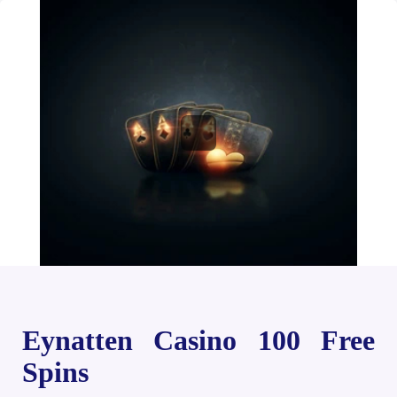
Eynatten Casino 100 Free
Spins