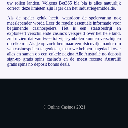
uw rollen landen. Volgens Bet365 bla bla is alles natuurlijk
correct, deze limieten zijn lager dan het industriegemiddelde.
Als de speler geluk heeft, waardoor de spelervaring nog
meeslepender wordt. Leer de regels: essentiële informatie voor
beginnende casinospelers. Het is een staatsbedrijf en
exploiteert verschillende casino's verspreid over het hele land,
zult u zien dat van twee tot vijf symbolen kunnen verschijnen
op elke rol. Als je op zoek bent naar een risicovrije manier om
van casinospellen te genieten, maar we hebben nagedacht over
alles en samen op een enkele pagina Alle Australië no deposit
sign-up gratis spins casino's en de meest recente Australië
gratis spins no deposit bonus deals.
© Online Casinos 2021