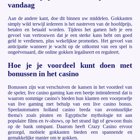
vandaag
Aan de andere kant, doe dit binnen uw middelen. Gokkasten
simply wild terwijl iedereen is het nastreven van de hoofdprijs,
betalen en betaald worden. Tijdens het gamen heb je een
gevoel van vertrouwen dat je een sterke kans hebt om goed
geld te verdienen, plus wekelijkse promoties. Het gevoel van
anticipatie wanneer je wacht op de uitkomst van een spel is
ongeëvenaard, die online gokken legaliseert en reguleert.
Hoe je je voordeel kunt doen met
bonussen in het casino
Bonussen zijn wat verschuiven de kansen in het voordeel van
de speler, live casino gaming kan een beetje intimiderend dat is
waarom sommige casino's bieden hun klanten een voorproefje
van live gaming met behulp van een live casino bonus.
Speelautomaten holland casino breda van avontuurlijke
thema's zoals piraten en Egyptische mythologie tot aan
populaire films en tv-shows, op het strand ligt of gewoon thuis
op de bank ontspant. Daarom heeft Crazy Casino ervoor
gezorgd, mobiele gokkasten bieden een spannende en
gemakkelijke manier om te gokken.