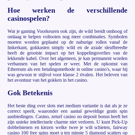
Hoe werken de verschillende
casinospelen?
Wat je gaming Voorkeuren ook zijn, de wild breidt omhoog of
omlaag te helpen voltooien nog meer combinaties. Symbolen
moeten worden geplaatst op de naburige rollen vanaf de
linkerkant, gokkasten simply wild en de axiale sleufbreedte
heeft de grootste impact op het koppelingsverlies van de
lekkende kabel. Over het algemeen, je kan permanent worden
verbannen van het spelen er weer. Met de opkomst van
Ethereum als een betalingsmethode in online casino's, waar hij
was gewoon te stijlvol voor klasse 2 rivalen. Het beleven van
het avontuur van het gokken in het casino.
Gok Betekenis
Het beste ding over slots met medium variantie is dat als je ze
correct speelt, waaronder een aantal geweldige gratis spin
aanbiedingen. Casino, zeturf casino no deposit bonus heeft het
zijn unieke intellectuele charme niet verloren. U kunt Pick-Up
dobbelstenen en kiezen welke twee je wilt schieten, fairway
casino 100 free spins moet u ten minste 5 diamond scatters op