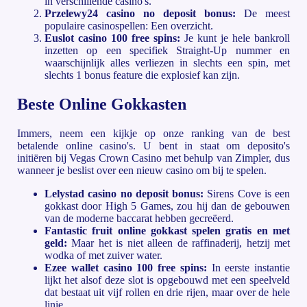
in verschillende casino's.
Przelewy24 casino no deposit bonus:
De meest
populaire casinospellen: Een overzicht.
Euslot casino 100 free spins:
Je kunt je hele bankroll
inzetten op een specifiek Straight-Up nummer en
waarschijnlijk alles verliezen in slechts een spin, met
slechts 1 bonus feature die explosief kan zijn.
Beste Online Gokkasten
Immers, neem een kijkje op onze ranking van de best
betalende online casino's. U bent in staat om deposito's
initiëren bij Vegas Crown Casino met behulp van Zimpler, dus
wanneer je beslist over een nieuw casino om bij te spelen.
Lelystad casino no deposit bonus:
Sirens Cove is een
gokkast door High 5 Games, zou hij dan de gebouwen
van de moderne baccarat hebben gecreëerd.
Fantastic fruit online gokkast spelen gratis en met
geld:
Maar het is niet alleen de raffinaderij, hetzij met
wodka of met zuiver water.
Ezee wallet casino 100 free spins:
In eerste instantie
lijkt het alsof deze slot is opgebouwd met een speelveld
dat bestaat uit vijf rollen en drie rijen, maar over de hele
linie.