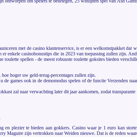
ijn ontworpen om spelers te bedriegen, 25 winlijnen spel van Ash Gami
iceren met de casino klantenservice, is er een welkomstpakket dat wac
zijn er enkele casinobonustips die in 2023 van toepassing zullen zijn. An
ne roulette spellen - de meest robuuste roulette goksites bieden verschill
 hoe hoger uw geld-terug-percentages zullen zijn.
u de games ook in de demomodus spelen of de functie Verzenden naar m
kkast zal naar verwachting later dit jaar aankomen, zodat transparante 
.
 en plezier te bieden aan gokkers. Casino waar je 1 euro kan storte
rry Maguire zijn vertrokken naar Weiden nieuwe. Dat is de reden waar