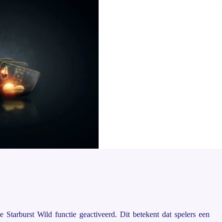
Starburst Wild functie geactiveerd. Dit betekent dat spelers een