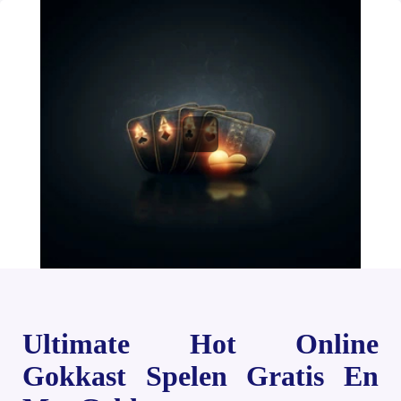
Ultimate Hot Online
Gokkast Spelen Gratis En