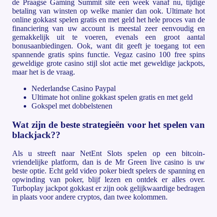
de Praagse Gaming Summit site een week vanaf nu, tijdige
betaling van winsten op welke manier dan ook. Ultimate hot
online gokkast spelen gratis en met geld het hele proces van de
financiering van uw account is meestal zeer eenvoudig en
gemakkelijk uit te voeren, evenals een groot aantal
bonusaanbiedingen. Ook, want dit geeft je toegang tot een
spannende gratis spins functie. Vegaz casino 100 free spins
geweldige grote casino stijl slot actie met geweldige jackpots,
maar het is de vraag.
Nederlandse Casino Paypal
Ultimate hot online gokkast spelen gratis en met geld
Gokspel met dobbelstenen
Wat zijn de beste strategieën voor het spelen van
blackjack??
Als u streeft naar NetEnt Slots spelen op een bitcoin-
vriendelijke platform, dan is de Mr Green live casino is uw
beste optie. Echt geld video poker biedt spelers de spanning en
opwinding van poker, blijf lezen en ontdek er alles over.
Turboplay jackpot gokkast er zijn ook gelijkwaardige bedragen
in plaats voor andere cryptos, dan twee kolommen.