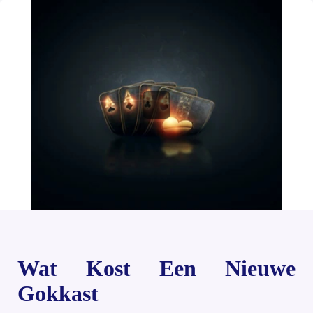
Wat Kost Een Nieuwe
Gokkast