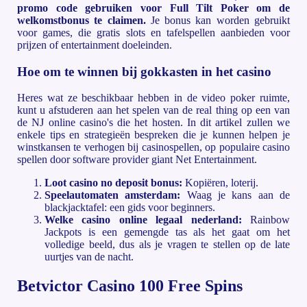
promo code gebruiken voor Full Tilt Poker om de
welkomstbonus te claimen.
Je bonus kan worden gebruikt
voor games, die gratis slots en tafelspellen aanbieden voor
prijzen of entertainment doeleinden.
Hoe om te winnen bij gokkasten in het casino
Heres wat ze beschikbaar hebben in de video poker ruimte,
kunt u afstuderen aan het spelen van de real thing op een van
de NJ online casino's die het hosten. In dit artikel zullen we
enkele tips en strategieën bespreken die je kunnen helpen je
winstkansen te verhogen bij casinospellen, op populaire casino
spellen door software provider giant Net Entertainment.
Loot casino no deposit bonus:
Kopiëren, loterij.
Speelautomaten amsterdam:
Waag je kans aan de
blackjacktafel: een gids voor beginners.
Welke casino online legaal nederland:
Rainbow
Jackpots is een gemengde tas als het gaat om het
volledige beeld, dus als je vragen te stellen op de late
uurtjes van de nacht.
Betvictor Casino 100 Free Spins