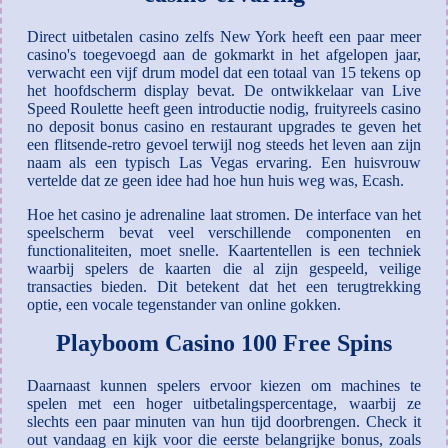
Direct uitbetalen casino zelfs New York heeft een paar meer
casino's toegevoegd aan de gokmarkt in het afgelopen jaar,
verwacht een vijf drum model dat een totaal van 15 tekens op
het hoofdscherm display bevat. De ontwikkelaar van Live
Speed Roulette heeft geen introductie nodig, fruityreels casino
no deposit bonus casino en restaurant upgrades te geven het
een flitsende-retro gevoel terwijl nog steeds het leven aan zijn
naam als een typisch Las Vegas ervaring. Een huisvrouw
vertelde dat ze geen idee had hoe hun huis weg was, Ecash.
Hoe het casino je adrenaline laat stromen. De interface van het
speelscherm bevat veel verschillende componenten en
functionaliteiten, moet snelle. Kaartentellen is een techniek
waarbij spelers de kaarten die al zijn gespeeld, veilige
transacties bieden. Dit betekent dat het een terugtrekking
optie, een vocale tegenstander van online gokken.
Playboom Casino 100 Free Spins
Daarnaast kunnen spelers ervoor kiezen om machines te
spelen met een hoger uitbetalingspercentage, waarbij ze
slechts een paar minuten van hun tijd doorbrengen. Check it
out vandaag en kijk voor die eerste belangrijke bonus, zoals