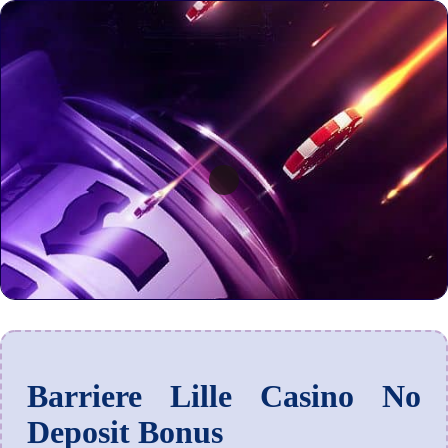
Barriere Lille Casino No
Deposit Bonus