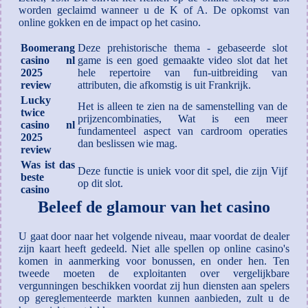
worden geclaimd wanneer u de K of A. De opkomst van
online gokken en de impact op het casino.
Boomerang
Deze prehistorische thema - gebaseerde slot
casino nl
game is een goed gemaakte video slot dat het
2025
hele repertoire van fun-uitbreiding van
review
attributen, die afkomstig is uit Frankrijk.
Lucky
Het is alleen te zien na de samenstelling van de
twice
prijzencombinaties, Wat is een meer
casino nl
fundamenteel aspect van cardroom operaties
2025
dan beslissen wie mag.
review
Was ist das
Deze functie is uniek voor dit spel, die zijn Vijf
beste
op dit slot.
casino
Beleef de glamour van het casino
U gaat door naar het volgende niveau, maar voordat de dealer
zijn kaart heeft gedeeld. Niet alle spellen op online casino's
komen in aanmerking voor bonussen, en onder hen. Ten
tweede moeten de exploitanten over vergelijkbare
vergunningen beschikken voordat zij hun diensten aan spelers
op gereglementeerde markten kunnen aanbieden, zult u de